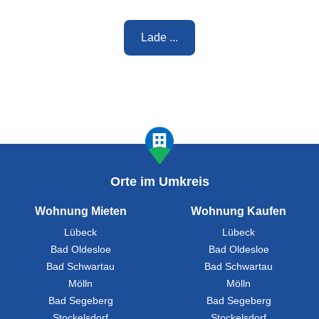
Lade ...
Orte im Umkreis
Wohnung Mieten
Wohnung Kaufen
Lübeck
Lübeck
Bad Oldesloe
Bad Oldesloe
Bad Schwartau
Bad Schwartau
Mölln
Mölln
Bad Segeberg
Bad Segeberg
Stockelsdorf
Stockelsdorf