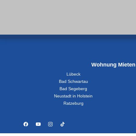
Wohnung Mieten
Lübeck
Bad Schwartau
Bad Segeberg
Neustadt in Holstein
Ratzeburg