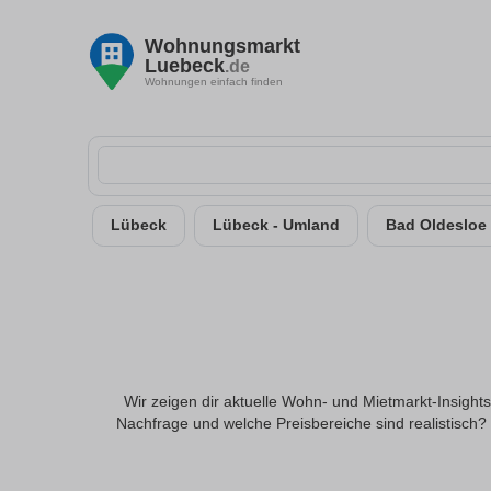
Wohnungsmarkt
Luebeck
.de
Wohnungen einfach finden
Lübeck
Lübeck - Umland
Bad Oldesloe
Wir zeigen dir aktuelle Wohn- und Mietmarkt-Insights
Nachfrage und welche Preisbereiche sind realistisch?