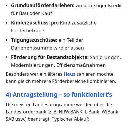
Grundbauförderdarlehen:
zinsgünstiger Kredit
für Bau oder Kauf
Kinderzuschuss:
pro Kind zusätzliche
Förderbeträge
Tilgungszuschüsse:
ein Teil der
Darlehenssumme wird erlassen
Förderung für Bestandsobjekte:
Sanierungen,
Modernisierungen, Effizienzmaßnahmen
Besonders wer ein älteres
Haus
sanieren möchte,
kann gleich mehrere Förderbereiche kombinieren.
4) Antragstellung – so funktioniert’s
Die meisten Landesprogramme werden über die
Landesförderbank (z. B. NRW.BANK, L-Bank, WIBank,
SAB usw.) beantragt. Typischer Ablauf: