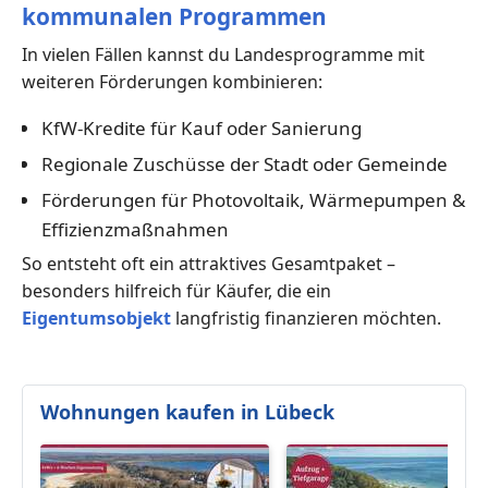
kommunalen Programmen
In vielen Fällen kannst du Landesprogramme mit
weiteren Förderungen kombinieren:
KfW-Kredite für Kauf oder Sanierung
Regionale Zuschüsse der Stadt oder Gemeinde
Förderungen für Photovoltaik, Wärmepumpen &
Effizienzmaßnahmen
So entsteht oft ein attraktives Gesamtpaket –
besonders hilfreich für Käufer, die ein
Eigentumsobjekt
langfristig finanzieren möchten.
Wohnungen kaufen in Lübeck