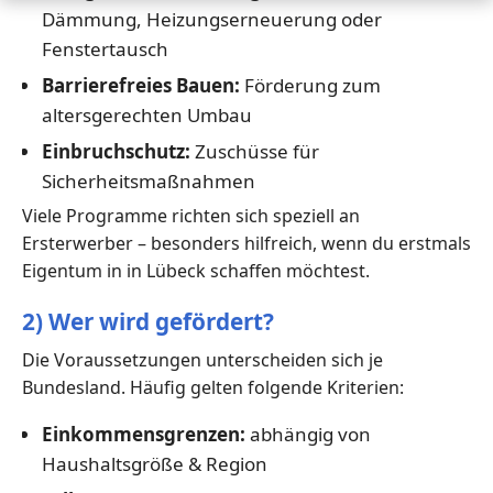
Dämmung, Heizungserneuerung oder
Fenstertausch
Barrierefreies Bauen:
Förderung zum
altersgerechten Umbau
Einbruchschutz:
Zuschüsse für
Sicherheitsmaßnahmen
Viele Programme richten sich speziell an
Ersterwerber – besonders hilfreich, wenn du erstmals
Eigentum in in Lübeck schaffen möchtest.
2) Wer wird gefördert?
Die Voraussetzungen unterscheiden sich je
Bundesland. Häufig gelten folgende Kriterien:
Einkommensgrenzen:
abhängig von
Haushaltsgröße & Region