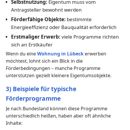
Selbstnutzung:
Eigentum muss vom
Antragsteller bewohnt werden
Förderfähige Objekte:
bestimmte
Energieeffizienz oder Bauqualität erforderlich
Erstmaliger Erwerb:
viele Programme richten
sich an Erstkäufer
Wenn du eine
Wohnung in Lübeck
erwerben
möchtest, lohnt sich ein Blick in die
Förderbedingungen – manche Programme
unterstützen gezielt kleinere Eigentumsobjekte.
3) Beispiele für typische
Förderprogramme
Je nach Bundesland können diese Programme
unterschiedlich heißen, haben aber oft ähnliche
Inhalte: