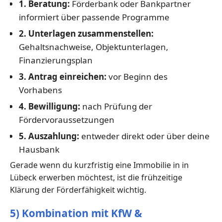
1. Beratung:
Förderbank oder Bankpartner
informiert über passende Programme
2. Unterlagen zusammenstellen:
Gehaltsnachweise, Objektunterlagen,
Finanzierungsplan
3. Antrag einreichen:
vor Beginn des
Vorhabens
4. Bewilligung:
nach Prüfung der
Fördervoraussetzungen
5. Auszahlung:
entweder direkt oder über deine
Hausbank
Gerade wenn du kurzfristig eine Immobilie in in
Lübeck erwerben möchtest, ist die frühzeitige
Klärung der Förderfähigkeit wichtig.
5) Kombination mit KfW &