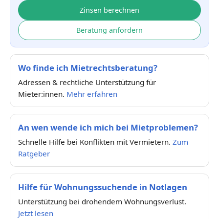
Zinsen berechnen
Beratung anfordern
Wo finde ich Mietrechtsberatung?
Adressen & rechtliche Unterstützung für
Mieter:innen.
Mehr erfahren
An wen wende ich mich bei Mietproblemen?
Schnelle Hilfe bei Konflikten mit Vermietern.
Zum
Ratgeber
Hilfe für Wohnungssuchende in Notlagen
Unterstützung bei drohendem Wohnungsverlust.
Jetzt lesen