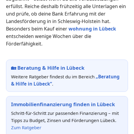
erfüllst. Reiche deshalb frühzeitig alle Unterlagen ein
und prüfe, ob deine Bank Erfahrung mit der
Landesförderung in in Schleswig-Holstein hat.
Besonders beim Kauf einer
wohnung in Lübeck
entscheiden wenige Wochen über die
Förderfähigkeit.
🏡
Beratung & Hilfe in Lübeck
Weitere Ratgeber findest du im Bereich
„Beratung
& Hilfe in Lübeck“
.
Immobilienfinanzierung finden in Lübeck
Schritt-für-Schritt zur passenden Finanzierung – mit
Tipps zu Budget, Zinsen und Förderungen Lübeck.
Zum Ratgeber