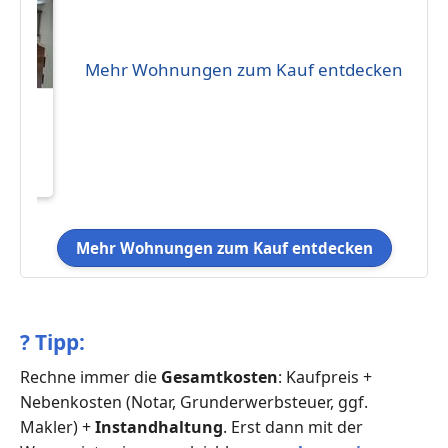
Mehr Wohnungen zum Kauf entdecken
Mehr Wohnungen zum Kauf entdecken
?
Tipp:
Rechne immer die
Gesamtkosten
: Kaufpreis +
Nebenkosten (Notar, Grunderwerbsteuer, ggf.
Makler) +
Instandhaltung
. Erst dann mit der