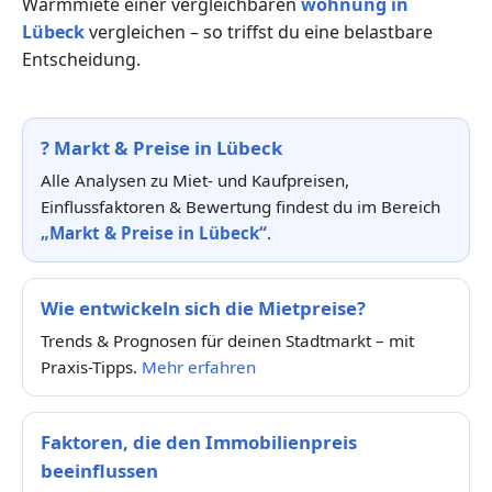
Warmmiete einer vergleichbaren
wohnung in
Lübeck
vergleichen – so triffst du eine belastbare
Entscheidung.
?
Markt & Preise in Lübeck
Alle Analysen zu Miet- und Kaufpreisen,
Einflussfaktoren & Bewertung findest du im Bereich
„Markt & Preise in Lübeck“
.
Wie entwickeln sich die Mietpreise?
Trends & Prognosen für deinen Stadtmarkt – mit
Praxis-Tipps.
Mehr erfahren
Faktoren, die den Immobilienpreis
beeinflussen