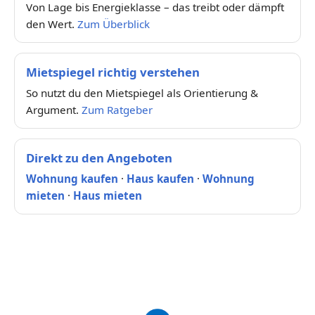
Von Lage bis Energieklasse – das treibt oder dämpft
den Wert.
Zum Überblick
Mietspiegel richtig verstehen
So nutzt du den Mietspiegel als Orientierung &
Argument.
Zum Ratgeber
Direkt zu den Angeboten
Wohnung kaufen
·
Haus kaufen
·
Wohnung
mieten
·
Haus mieten