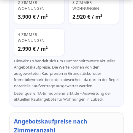
2-ZIMMER-
3-ZIMMER-
WOHNUNGEN
WOHNUNGEN
3.900 € / m²
2.920 € / m²
4-ZIMMER-
WOHNUNGEN
2.990 € / m²
Hinweis: Es handelt sich um Durchschnittswerte aktueller
Angebotskaufpreise. Die Werte können von den
ausgewerteten Kaufpreisen in Grundstücks- oder
Immobilienmarktberichten abweichen, da dort in der Regel
notarielle Kaufverträge ausgewertet werden.
Datenquelle: 1A-Immobilienmarkt.de – Auswertung der
aktuellen Kaufangebote für Wohnungen in Lübeck.
Angebotskaufpreise nach
Zimmeranzahl