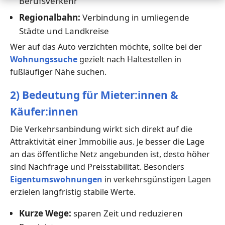
Berufsverkehr
Regionalbahn:
Verbindung in umliegende
Städte und Landkreise
Wer auf das Auto verzichten möchte, sollte bei der
Wohnungssuche
gezielt nach Haltestellen in
fußläufiger Nähe suchen.
2) Bedeutung für Mieter:innen &
Käufer:innen
Die Verkehrsanbindung wirkt sich direkt auf die
Attraktivität einer Immobilie aus. Je besser die Lage
an das öffentliche Netz angebunden ist, desto höher
sind Nachfrage und Preisstabilität. Besonders
Eigentumswohnungen
in verkehrsgünstigen Lagen
erzielen langfristig stabile Werte.
Kurze Wege:
sparen Zeit und reduzieren