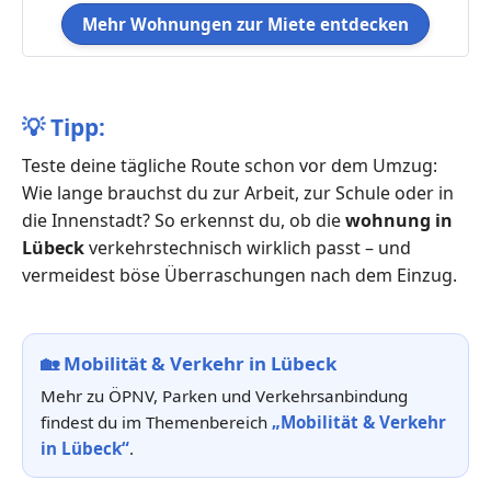
Mehr Wohnungen zur Miete entdecken
💡
Tipp:
Teste deine tägliche Route schon vor dem Umzug:
Wie lange brauchst du zur Arbeit, zur Schule oder in
die Innenstadt? So erkennst du, ob die
wohnung in
Lübeck
verkehrstechnisch wirklich passt – und
vermeidest böse Überraschungen nach dem Einzug.
🏡
Mobilität & Verkehr in Lübeck
Mehr zu ÖPNV, Parken und Verkehrsanbindung
findest du im Themenbereich
„Mobilität & Verkehr
in Lübeck“
.