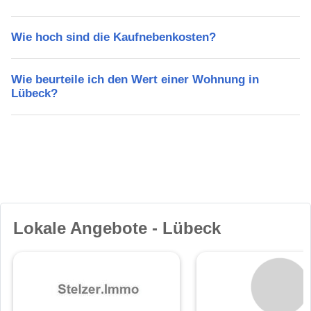
Wie hoch sind die Kaufnebenkosten?
Wie beurteile ich den Wert einer Wohnung in
Lübeck?
Lokale Angebote - Lübeck