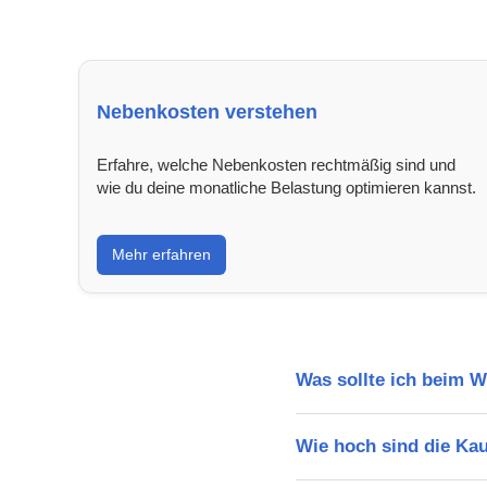
Nebenkosten verstehen
Erfahre, welche Nebenkosten rechtmäßig sind und
wie du deine monatliche Belastung optimieren kannst.
Mehr erfahren
Was sollte ich beim 
Wie hoch sind die Ka