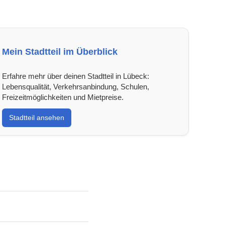
Mein Stadtteil im Überblick
Erfahre mehr über deinen Stadtteil in Lübeck:
Lebensqualität, Verkehrsanbindung, Schulen,
Freizeitmöglichkeiten und Mietpreise.
Stadtteil ansehen