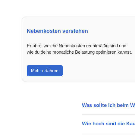
Nebenkosten verstehen
Erfahre, welche Nebenkosten rechtmäßig sind und
wie du deine monatliche Belastung optimieren kannst.
Mehr erfahren
Was sollte ich beim 
Wie hoch sind die Ka