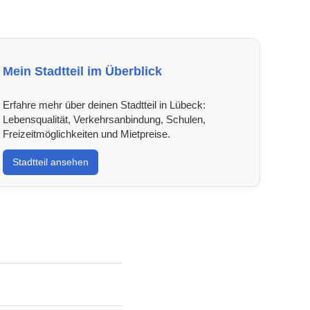
Mein Stadtteil im Überblick
Erfahre mehr über deinen Stadtteil in Lübeck:
Lebensqualität, Verkehrsanbindung, Schulen,
Freizeitmöglichkeiten und Mietpreise.
Stadtteil ansehen