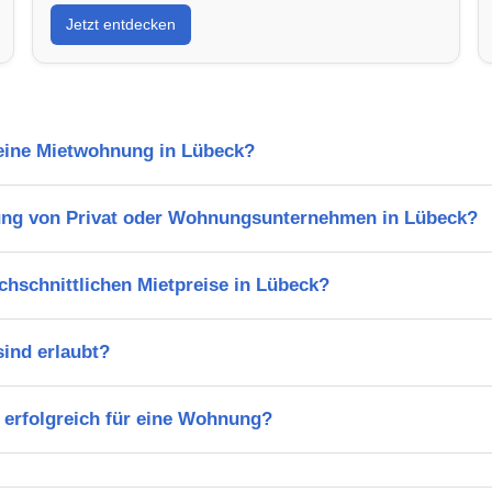
Jetzt entdecken
 eine Mietwohnung in Lübeck?
ung von Privat oder Wohnungsunternehmen in Lübeck?
chschnittlichen Mietpreise in Lübeck?
ind erlaubt?
 erfolgreich für eine Wohnung?