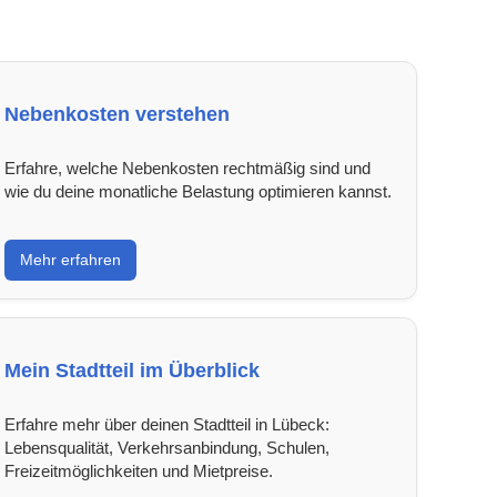
Nebenkosten verstehen
Erfahre, welche Nebenkosten rechtmäßig sind und
wie du deine monatliche Belastung optimieren kannst.
Mehr erfahren
Mein Stadtteil im Überblick
Erfahre mehr über deinen Stadtteil in Lübeck:
Lebensqualität, Verkehrsanbindung, Schulen,
Freizeitmöglichkeiten und Mietpreise.