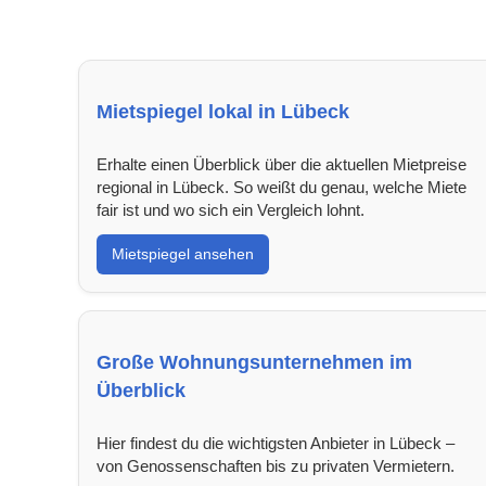
Mietspiegel lokal in Lübeck
Erhalte einen Überblick über die aktuellen Mietpreise
regional in Lübeck. So weißt du genau, welche Miete
fair ist und wo sich ein Vergleich lohnt.
Mietspiegel ansehen
Große Wohnungsunternehmen im
Überblick
Hier findest du die wichtigsten Anbieter in Lübeck –
von Genossenschaften bis zu privaten Vermietern.