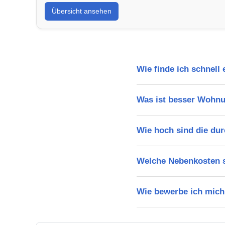
Übersicht ansehen
Wie finde ich schnell
Was ist besser Wohn
Wie hoch sind die dur
Welche Nebenkosten s
Wie bewerbe ich mich