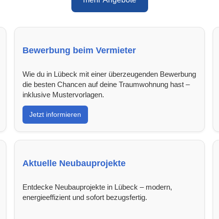
Bewerbung beim Vermieter
Wie du in Lübeck mit einer überzeugenden Bewerbung
die besten Chancen auf deine Traumwohnung hast –
inklusive Mustervorlagen.
Jetzt informieren
Aktuelle Neubauprojekte
Entdecke Neubauprojekte in Lübeck – modern,
energieeffizient und sofort bezugsfertig.