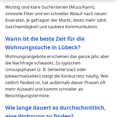
Wichtig sind klare Suchkriterien (Muss/Kann),
sinnvolle Filter und ein schneller Ablauf nach neuen
Inseraten. Je gefragter der Markt, desto mehr zählt
Geschwindigkeit und saubere Kommunikation.
Wann ist die beste Zeit für die
Wohnungssuche in Lübeck?
Wohnungsangebote erscheinen das ganze Jahr, aber
die Nachfrage schwankt. Zu typischen
Umzugsphasen (z. B. Semesterstart oder
Jobwechselzeiten) steigt die Konkurrenz häufig. Wer
zeitlich flexibel ist, hat außerhalb dieser Phasen oft
mehr Auswahl und kommt schneller an
Besichtigungstermine.
Wie lange dauert es durchschnittlich,
eine Wohnung zu finden?