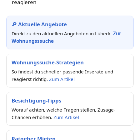
reagieren
🔎 Aktuelle Angebote
Direkt zu den aktuellen Angeboten in Lübeck.
Zur
Wohnungsssuche
Wohnungssuche-Strategien
So findest du schneller passende Inserate und
reagierst richtig.
Zum Artikel
Besichtigung-Tipps
Worauf achten, welche Fragen stellen, Zusage-
Chancen erhöhen.
Zum Artikel
Ratgeber Mieten