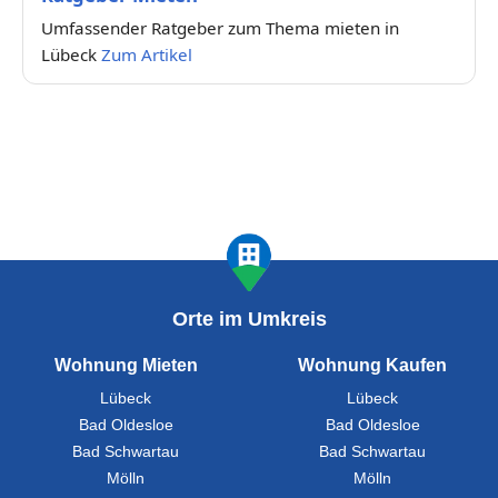
Umfassender Ratgeber zum Thema mieten in
Lübeck
Zum Artikel
Orte im Umkreis
Wohnung Mieten
Wohnung Kaufen
Lübeck
Lübeck
Bad Oldesloe
Bad Oldesloe
Bad Schwartau
Bad Schwartau
Mölln
Mölln