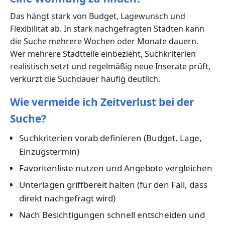
Das hängt stark von Budget, Lagewunsch und
Flexibilität ab. In stark nachgefragten Städten kann
die Suche mehrere Wochen oder Monate dauern.
Wer mehrere Stadtteile einbezieht, Suchkriterien
realistisch setzt und regelmäßig neue Inserate prüft,
verkürzt die Suchdauer häufig deutlich.
Wie vermeide ich Zeitverlust bei der
Suche?
Suchkriterien vorab definieren (Budget, Lage,
Einzugstermin)
Favoritenliste nutzen und Angebote vergleichen
Unterlagen griffbereit halten (für den Fall, dass
direkt nachgefragt wird)
Nach Besichtigungen schnell entscheiden und