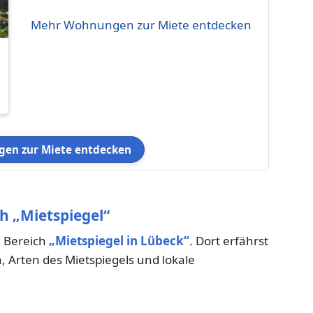
Mehr Wohnungen zur Miete entdecken
en zur Miete entdecken
h „Mietspiegel“
m Bereich
„Mietspiegel in Lübeck“
. Dort erfährst
 Arten des Mietspiegels und lokale