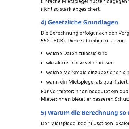
Einfache Mietspiegel nutzen dagegen 
nicht so stark abgesichert.
4) Gesetzliche Grundlagen
Die Berechnung erfolgt nach den Vorg
558d BGB). Diese schreiben u. a. vor:
welche Daten zulässig sind
wie aktuell diese sein müssen
welche Merkmale einzubeziehen si
wann ein Mietspiegel als qualifiziert 
Für Vermieter:innen bedeutet ein quali
Mieter:innen bietet er besseren Schut
5) Warum die Berechnung so w
Der Mietspiegel beeinflusst den lokale