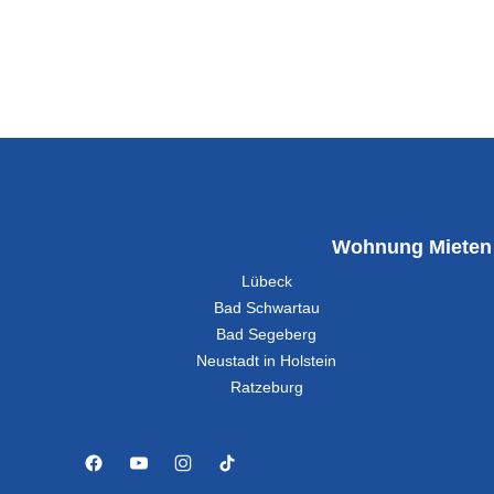
Wohnung Mieten
Lübeck
Bad Schwartau
Bad Segeberg
Neustadt in Holstein
Ratzeburg