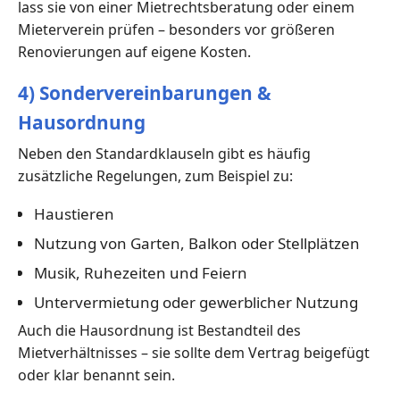
lass sie von einer Mietrechtsberatung oder einem
Mieterverein prüfen – besonders vor größeren
Renovierungen auf eigene Kosten.
4) Sondervereinbarungen &
Hausordnung
Neben den Standardklauseln gibt es häufig
zusätzliche Regelungen, zum Beispiel zu:
Haustieren
Nutzung von Garten, Balkon oder Stellplätzen
Musik, Ruhezeiten und Feiern
Untervermietung oder gewerblicher Nutzung
Auch die Hausordnung ist Bestandteil des
Mietverhältnisses – sie sollte dem Vertrag beigefügt
oder klar benannt sein.