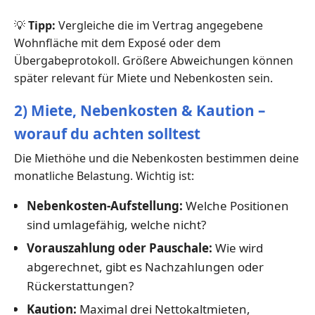
💡
Tipp:
Vergleiche die im Vertrag angegebene
Wohnfläche mit dem Exposé oder dem
Übergabeprotokoll. Größere Abweichungen können
später relevant für Miete und Nebenkosten sein.
2) Miete, Nebenkosten & Kaution –
worauf du achten solltest
Die Miethöhe und die Nebenkosten bestimmen deine
monatliche Belastung. Wichtig ist:
Nebenkosten-Aufstellung:
Welche Positionen
sind umlagefähig, welche nicht?
Vorauszahlung oder Pauschale:
Wie wird
abgerechnet, gibt es Nachzahlungen oder
Rückerstattungen?
Kaution:
Maximal drei Nettokaltmieten,