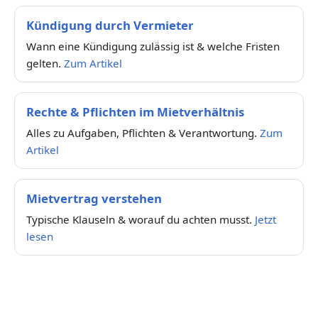
Kündigung durch Vermieter
Wann eine Kündigung zulässig ist & welche Fristen
gelten.
Zum Artikel
Rechte & Pflichten im Mietverhältnis
Alles zu Aufgaben, Pflichten & Verantwortung.
Zum
Artikel
Mietvertrag verstehen
Typische Klauseln & worauf du achten musst.
Jetzt
lesen