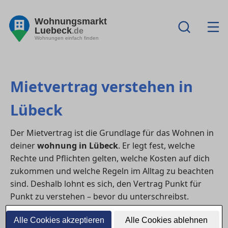
Wohnungsmarkt
Luebeck
.de
Wohnungen einfach finden
Mietvertrag verstehen in
Lübeck
Der Mietvertrag ist die Grundlage für das Wohnen in
deiner
wohnung in Lübeck
. Er legt fest, welche
Rechte und Pflichten gelten, welche Kosten auf dich
zukommen und welche Regeln im Alltag zu beachten
sind. Deshalb lohnt es sich, den Vertrag Punkt für
Punkt zu verstehen – bevor du unterschreibst.
1) Welche Angaben im Mietvertrag
Alle Cookies akzeptieren
Alle Cookies ablehnen