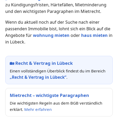
zu Kündigungsfristen, Härtefällen, Mietminderung
und den wichtigsten Paragraphen im Mietrecht.
Wenn du aktuell noch auf der Suche nach einer
passenden Immobilie bist, lohnt sich ein Blick auf die
Angebote für
wohnung mieten
oder
haus mieten
in
in Lübeck.
🏡
Recht & Vertrag in Lübeck
Einen vollständigen Überblick findest du im Bereich
„Recht & Vertrag in Lübeck“
.
Mietrecht – wichtigste Paragraphen
Die wichtigsten Regeln aus dem BGB verständlich
erklärt.
Mehr erfahren