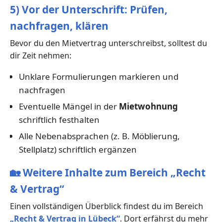
5) Vor der Unterschrift: Prüfen,
nachfragen, klären
Bevor du den Mietvertrag unterschreibst, solltest du
dir Zeit nehmen:
Unklare Formulierungen markieren und
nachfragen
Eventuelle Mängel in der
Mietwohnung
schriftlich festhalten
Alle Nebenabsprachen (z. B. Möblierung,
Stellplatz) schriftlich ergänzen
🏡
Weitere Inhalte zum Bereich „Recht
& Vertrag“
Einen vollständigen Überblick findest du im Bereich
„Recht & Vertrag in Lübeck“
. Dort erfährst du mehr