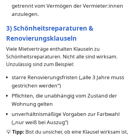
getrennt vom Vermögen der Vermieter:innen
anzulegen.
3) Schönheitsreparaturen &
Renovierungsklauseln
Viele Mietverträge enthalten Klauseln zu
Schönheitsreparaturen. Nicht alle sind wirksam.
Unzulässig sind zum Beispiel:
starre Renovierungsfristen („alle 3 Jahre muss
gestrichen werden“)
Pflichten, die unabhängig vom Zustand der
Wohnung gelten
unverhältnismäßige Vorgaben zur Farbwahl
(„nur weiß bei Auszug“)
💡
Tipp:
Bist du unsicher, ob eine Klausel wirksam ist,