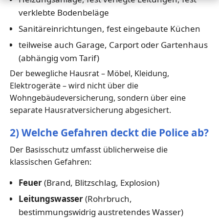
verklebte Bodenbeläge
Sanitäreinrichtungen, fest eingebaute Küchen
teilweise auch Garage, Carport oder Gartenhaus
(abhängig vom Tarif)
Der bewegliche Hausrat – Möbel, Kleidung,
Elektrogeräte – wird nicht über die
Wohngebäudeversicherung, sondern über eine
separate Hausratversicherung abgesichert.
2) Welche Gefahren deckt die Police ab?
Der Basisschutz umfasst üblicherweise die
klassischen Gefahren:
Feuer
(Brand, Blitzschlag, Explosion)
Leitungswasser
(Rohrbruch,
bestimmungswidrig austretendes Wasser)