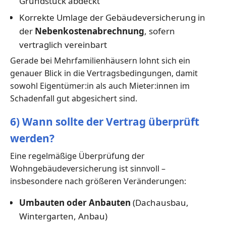
Grundstück abdeckt
Korrekte Umlage der Gebäudeversicherung in
der
Nebenkostenabrechnung
, sofern
vertraglich vereinbart
Gerade bei Mehrfamilienhäusern lohnt sich ein
genauer Blick in die Vertragsbedingungen, damit
sowohl Eigentümer:in als auch Mieter:innen im
Schadenfall gut abgesichert sind.
6) Wann sollte der Vertrag überprüft
werden?
Eine regelmäßige Überprüfung der
Wohngebäudeversicherung ist sinnvoll –
insbesondere nach größeren Veränderungen:
Umbauten oder Anbauten
(Dachausbau,
Wintergarten, Anbau)