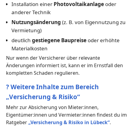
Installation einer
Photovoltaikanlage
oder
anderer Technik
Nutzungsänderung
(z. B. von Eigennutzung zu
Vermietung)
deutlich
gestiegene Baupreise
oder erhöhte
Materialkosten
Nur wenn der Versicherer über relevante
Änderungen informiert ist, kann er im Ernstfall den
kompletten Schaden regulieren.
?
Weitere Inhalte zum Bereich
„Versicherung & Risiko“
Mehr zur Absicherung von Mieter:innen,
Eigentümer:innen und Vermieter:innen findest du im
Ratgeber
„Versicherung & Risiko in Lübeck“
.