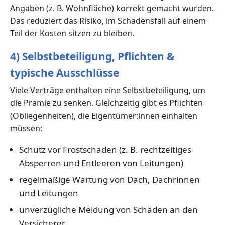
Angaben (z. B. Wohnfläche) korrekt gemacht wurden.
Das reduziert das Risiko, im Schadensfall auf einem
Teil der Kosten sitzen zu bleiben.
4) Selbstbeteiligung, Pflichten &
typische Ausschlüsse
Viele Verträge enthalten eine Selbstbeteiligung, um
die Prämie zu senken. Gleichzeitig gibt es Pflichten
(Obliegenheiten), die Eigentümer:innen einhalten
müssen:
Schutz vor Frostschäden (z. B. rechtzeitiges
Absperren und Entleeren von Leitungen)
regelmäßige Wartung von Dach, Dachrinnen
und Leitungen
unverzügliche Meldung von Schäden an den
Versicherer