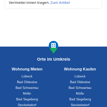
Vermieter:innen tragen.
Zum Artikel
Orte im Umkreis
Wohnung Mieten
Wohnung Kaufen
Lübeck
Lübeck
Bad Oldesloe
Bad Oldesloe
Bad Schwartau
Bad Schwartau
Mölln
Mölln
Bad Segeberg
Bad Segeberg
Stockelsdorf
Stockelsdorf