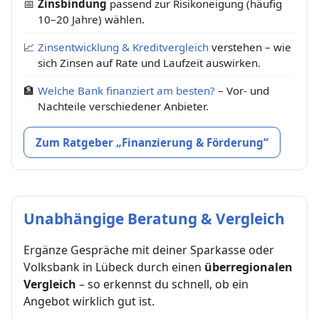
📅
Zinsbindung
passend zur Risikoneigung (häufig
10–20 Jahre) wählen.
📈
Zinsentwicklung & Kreditvergleich
verstehen – wie
sich Zinsen auf Rate und Laufzeit auswirken.
🏦
Welche Bank finanziert am besten?
– Vor- und
Nachteile verschiedener Anbieter.
Zum Ratgeber „Finanzierung & Förderung“
Unabhängige Beratung & Vergleich
Ergänze Gespräche mit deiner Sparkasse oder
Volksbank in Lübeck durch einen
überregionalen
Vergleich
– so erkennst du schnell, ob ein
Angebot wirklich gut ist.