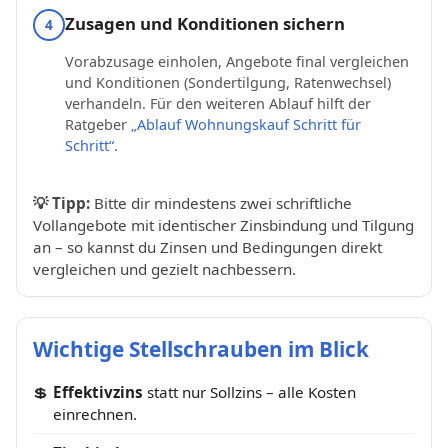
Zusagen und Konditionen sichern
4
Vorabzusage einholen, Angebote final vergleichen
und Konditionen (Sondertilgung, Ratenwechsel)
verhandeln. Für den weiteren Ablauf hilft der
Ratgeber
„Ablauf Wohnungskauf Schritt für
Schritt“
.
💡
Tipp:
Bitte dir mindestens zwei schriftliche
Vollangebote mit identischer Zinsbindung und Tilgung
an – so kannst du Zinsen und Bedingungen direkt
vergleichen und gezielt nachbessern.
Wichtige Stellschrauben im Blick
💲
Effektivzins
statt nur Sollzins – alle Kosten
einrechnen.