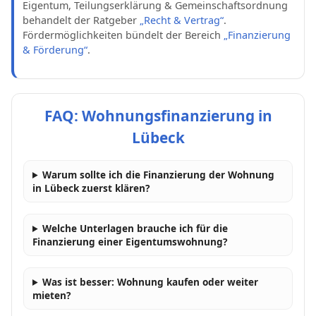
Eigentum, Teilungserklärung & Gemeinschaftsordnung
behandelt der Ratgeber
„Recht & Vertrag“
.
Fördermöglichkeiten bündelt der Bereich
„Finanzierung
& Förderung“
.
FAQ: Wohnungsfinanzierung in
Lübeck
Warum sollte ich die Finanzierung der Wohnung
in Lübeck zuerst klären?
Welche Unterlagen brauche ich für die
Finanzierung einer Eigentumswohnung?
Was ist besser: Wohnung kaufen oder weiter
mieten?