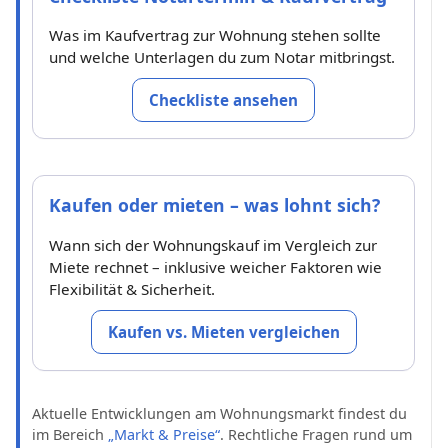
Was im Kaufvertrag zur Wohnung stehen sollte
und welche Unterlagen du zum Notar mitbringst.
Checkliste ansehen
Kaufen oder mieten – was lohnt sich?
Wann sich der Wohnungskauf im Vergleich zur
Miete rechnet – inklusive weicher Faktoren wie
Flexibilität & Sicherheit.
Kaufen vs. Mieten vergleichen
Aktuelle Entwicklungen am Wohnungsmarkt findest du
im Bereich
„Markt & Preise“
. Rechtliche Fragen rund um