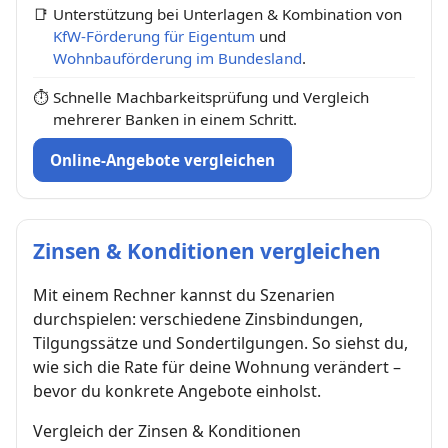
📑
Unterstützung bei Unterlagen & Kombination von
KfW-Förderung für Eigentum
und
Wohnbauförderung im Bundesland
.
⏱
Schnelle Machbarkeitsprüfung und Vergleich
mehrerer Banken in einem Schritt.
Online-Angebote vergleichen
Zinsen & Konditionen vergleichen
Mit einem Rechner kannst du Szenarien
durchspielen: verschiedene Zinsbindungen,
Tilgungssätze und Sondertilgungen. So siehst du,
wie sich die Rate für deine Wohnung verändert –
bevor du konkrete Angebote einholst.
Vergleich der Zinsen & Konditionen