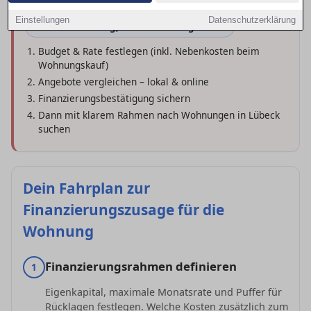
Einstellungen
Datenschutzerklärung
Erst Finanzierung, dann Wohnungssuche
Budget & Rate festlegen (inkl. Nebenkosten beim
Wohnungskauf)
Angebote vergleichen – lokal & online
Finanzierungsbestätigung sichern
Dann mit klarem Rahmen nach Wohnungen in Lübeck
suchen
Dein Fahrplan zur
Finanzierungszusage für die
Wohnung
Finanzierungsrahmen definieren
1
Eigenkapital, maximale Monatsrate und Puffer für
Rücklagen festlegen. Welche Kosten zusätzlich zum