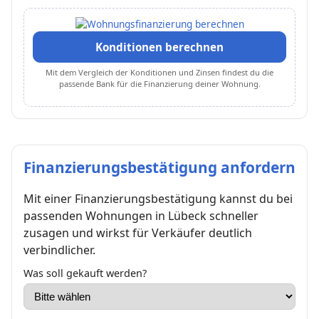
Konditionen berechnen
Mit dem Vergleich der Konditionen und Zinsen findest du die
passende Bank für die Finanzierung deiner Wohnung.
Finanzierungsbestätigung anfordern
Mit einer Finanzierungsbestätigung kannst du bei
passenden Wohnungen in Lübeck schneller
zusagen und wirkst für Verkäufer deutlich
verbindlicher.
Was soll gekauft werden?