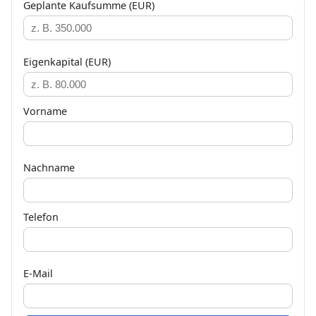
Geplante Kaufsumme (EUR)
Eigenkapital (EUR)
Vorname
Nachname
Telefon
E-Mail