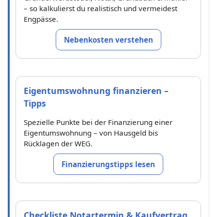
– so kalkulierst du realistisch und vermeidest
Engpässe.
Nebenkosten verstehen
Eigentumswohnung finanzieren –
Tipps
Spezielle Punkte bei der Finanzierung einer
Eigentumswohnung – von Hausgeld bis
Rücklagen der WEG.
Finanzierungstipps lesen
Checkliste Notartermin & Kaufvertrag