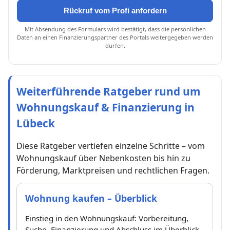
Rückruf vom Profi anfordern
Mit Absendung des Formulars wird bestätigt, dass die persönlichen
Daten an einen Finanzierungspartner des Portals weitergegeben werden
dürfen.
Weiterführende Ratgeber rund um
Wohnungskauf & Finanzierung in
Lübeck
Diese Ratgeber vertiefen einzelne Schritte – vom
Wohnungskauf über Nebenkosten bis hin zu
Förderung, Marktpreisen und rechtlichen Fragen.
Wohnung kaufen – Überblick
Einstieg in den Wohnungskauf: Vorbereitung,
Suche, Finanzierung und Abschluss im Überblick.