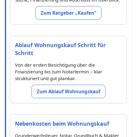
Zum Ratgeber „Kaufen“
Ablauf Wohnungskauf Schritt für
Schritt
Von der ersten Besichtigung über die
Finanzierung bis zum Notartermin – klar
strukturiert und gut planbar.
Zum Ablauf Wohnungskauf
Nebenkosten beim Wohnungskauf
Grunderwerbsteuer, Notar, Grundbuch & Makler