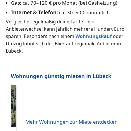
Gas:
ca. 70–120 € pro Monat (bei Gasheizung)
Internet & Telefon:
ca. 30–50 € monatlich
Vergleiche regelmäßig deine Tarife – ein
Anbieterwechsel kann jährlich mehrere Hundert Euro
sparen. Besonders nach einem
Wohnungskauf
oder
Umzug lohnt sich der Blick auf regionale Anbieter in
Lübeck.
Wohnungen günstig mieten in Lübeck
Mehr Wohnungen zur Miete entdecken