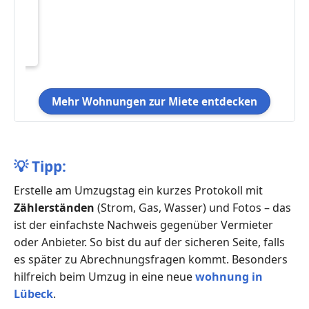
Mehr Wohnungen zur Miete entdecken
💡
Tipp:
Erstelle am Umzugstag ein kurzes Protokoll mit
Zählerständen
(Strom, Gas, Wasser) und Fotos – das
ist der einfachste Nachweis gegenüber Vermieter
oder Anbieter. So bist du auf der sicheren Seite, falls
es später zu Abrechnungsfragen kommt. Besonders
hilfreich beim Umzug in eine neue
wohnung in
Lübeck
.