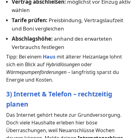
Vertrag abschließen:
möglichst vor Einzug aktiv
wählen
Tarife prüfen:
Preisbindung, Vertragslaufzeit
und Boni vergleichen
Abschlagshöhe:
anhand des erwarteten
Verbrauchs festlegen
Tipp: Bei einem
Haus
mit älterer Heizanlage lohnt
sich ein Blick auf
Hybridlösungen
oder
Wärmepumpenförderungen
– langfristig sparst du
Energie und Kosten.
3) Internet & Telefon – rechtzeitig
planen
Das Internet gehört heute zur Grundversorgung.
Doch viele Haushalte erleben hier böse
Überraschungen, weil Neuanschlüsse Wochen