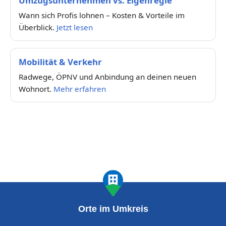
Umzugsunternehmen vs. Eigenregie
Wann sich Profis lohnen – Kosten & Vorteile im
Überblick.
Jetzt lesen
Mobilität & Verkehr
Radwege, ÖPNV und Anbindung an deinen neuen
Wohnort.
Mehr erfahren
Orte im Umkreis