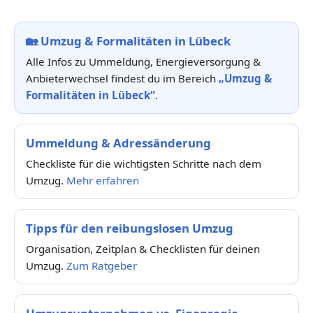
🏡
Umzug & Formalitäten in Lübeck
Alle Infos zu Ummeldung, Energieversorgung &
Anbieterwechsel findest du im Bereich
„Umzug &
Formalitäten in Lübeck“
.
Ummeldung & Adressänderung
Checkliste für die wichtigsten Schritte nach dem
Umzug.
Mehr erfahren
Tipps für den reibungslosen Umzug
Organisation, Zeitplan & Checklisten für deinen
Umzug.
Zum Ratgeber