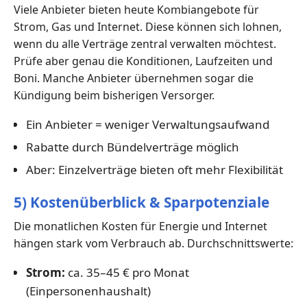
Viele Anbieter bieten heute Kombiangebote für
Strom, Gas und Internet. Diese können sich lohnen,
wenn du alle Verträge zentral verwalten möchtest.
Prüfe aber genau die Konditionen, Laufzeiten und
Boni. Manche Anbieter übernehmen sogar die
Kündigung beim bisherigen Versorger.
Ein Anbieter = weniger Verwaltungsaufwand
Rabatte durch Bündelverträge möglich
Aber: Einzelverträge bieten oft mehr Flexibilität
5) Kostenüberblick & Sparpotenziale
Die monatlichen Kosten für Energie und Internet
hängen stark vom Verbrauch ab. Durchschnittswerte:
Strom:
ca. 35–45 € pro Monat
(Einpersonenhaushalt)