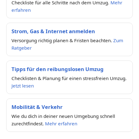
Checkliste für alle Schritte nach dem Umzug.
Mehr
erfahren
Strom, Gas & Internet anmelden
Versorgung richtig planen & Fristen beachten.
Zum
Ratgeber
Tipps für den reibungslosen Umzug
Checklisten & Planung für einen stressfreien Umzug.
Jetzt lesen
Mobilität & Verkehr
Wie du dich in deiner neuen Umgebung schnell
zurechtfindest.
Mehr erfahren