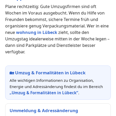
Plane rechtzeitig: Gute Umzugsfirmen sind oft
Wochen im Voraus ausgebucht. Wenn du Hilfe von
Freunden bekommst, sichere Termine früh und
organisiere genug Verpackungsmaterial. Wer in eine
neue
wohnung in Lübeck
zieht, sollte den
Umzugstag idealerweise mitten in der Woche legen –
dann sind Parkplätze und Dienstleister besser
verfügbar.
🏡
Umzug & Formalitäten in Lübeck
Alle wichtigen Informationen zu Organisation,
Energie und Adressänderung findest du im Bereich
„Umzug & Formalitäten in Lübeck“
.
Ummeldung & Adressänderung