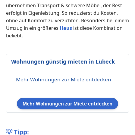
übernehmen Transport & schwere Möbel, der Rest
erfolgt in Eigenleistung. So reduzierst du Kosten,
ohne auf Komfort zu verzichten. Besonders bei einem
Umzug in ein größeres
Haus
ist diese Kombination
beliebt.
Wohnungen günstig mieten in Lübeck
Mehr Wohnungen zur Miete entdecken
Mehr Wohnungen zur Miete entdecken
💡
Tipp: