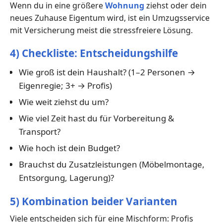
Wenn du in eine größere
Wohnung
ziehst oder dein
neues Zuhause Eigentum wird, ist ein Umzugsservice
mit Versicherung meist die stressfreiere Lösung.
4) Checkliste: Entscheidungshilfe
Wie groß ist dein Haushalt? (1–2 Personen →
Eigenregie; 3+ → Profis)
Wie weit ziehst du um?
Wie viel Zeit hast du für Vorbereitung &
Transport?
Wie hoch ist dein Budget?
Brauchst du Zusatzleistungen (Möbelmontage,
Entsorgung, Lagerung)?
5) Kombination beider Varianten
Viele entscheiden sich für eine Mischform: Profis