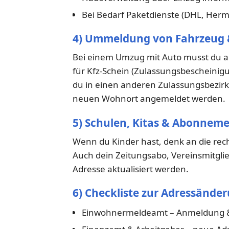
Bei Bedarf Paketdienste (DHL, Herm
4) Ummeldung von Fahrzeug & 
Bei einem Umzug mit Auto musst du a
für Kfz-Schein (Zulassungsbescheinigu
du in einen anderen Zulassungsbezirk
neuen Wohnort angemeldet werden.
5) Schulen, Kitas & Abonnem
Wenn du Kinder hast, denk an die rec
Auch dein Zeitungsabo, Vereinsmitgli
Adresse aktualisiert werden.
6) Checkliste zur Adressände
Einwohnermeldeamt – Anmeldung 