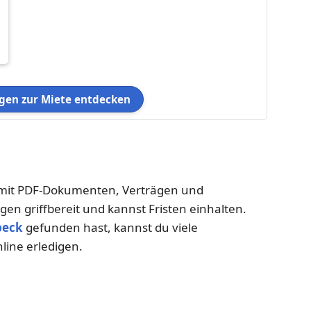
en zur Miete entdecken
– mit PDF-Dokumenten, Verträgen und
gen griffbereit und kannst Fristen einhalten.
beck
gefunden hast, kannst du viele
ine erledigen.